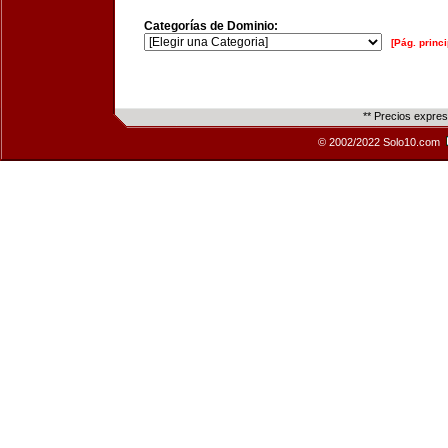
Categorías de Dominio:
[Pág. princi
** Precios expre
© 2002/2022 Solo10.com