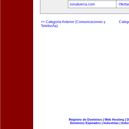
zonatuerca.com
Oferta
<< Categoria Anterior (Comunicaciones y
Catego
TelefonÃ­a)
Registro de Dominios
|
Web Hosting
|
D
Dominios Expirados
|
Industrias
|
Indu