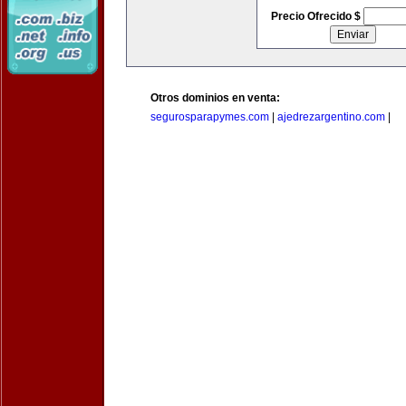
Precio Ofrecido $
Otros dominios en venta:
segurosparapymes.com
|
ajedrezargentino.com
|