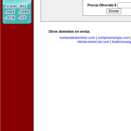
Precio Ofrecido $
Otros dominios en venta:
nomesdedominio.com
|
compraenergia.com
ofertacomercial.com
|
tradicionar