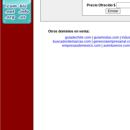
Precio Ofrecido $
Otros dominios en venta:
guiadechile.com
|
guiamodas.com
|
indus
buscadordemarcas.com
|
gerenciaempresarial.
empresasdemexico.com
|
aventureros.com