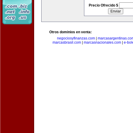
Precio Ofrecido $
Otros dominios en venta:
negociosyfinanzas.com
|
marcasargentinas.co
marcasbrasil.com
|
marcasnacionales.com
|
e-bol