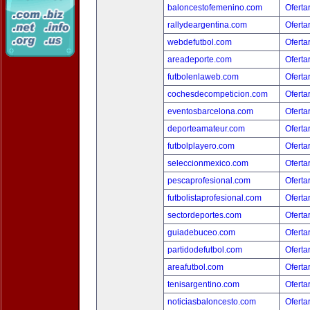
baloncestofemenino.com
Oferta
rallydeargentina.com
Oferta
webdefutbol.com
Oferta
areadeporte.com
Oferta
futbolenlaweb.com
Oferta
cochesdecompeticion.com
Oferta
eventosbarcelona.com
Oferta
deporteamateur.com
Oferta
futbolplayero.com
Oferta
seleccionmexico.com
Oferta
pescaprofesional.com
Oferta
futbolistaprofesional.com
Oferta
sectordeportes.com
Oferta
guiadebuceo.com
Oferta
partidodefutbol.com
Oferta
areafutbol.com
Oferta
tenisargentino.com
Oferta
noticiasbaloncesto.com
Oferta