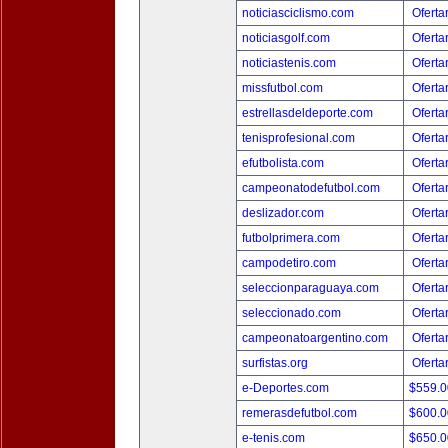
noticiasciclismo.com
Oferta
noticiasgolf.com
Oferta
noticiastenis.com
Oferta
missfutbol.com
Oferta
estrellasdeldeporte.com
Oferta
tenisprofesional.com
Oferta
efutbolista.com
Oferta
campeonatodefutbol.com
Oferta
deslizador.com
Oferta
futbolprimera.com
Oferta
campodetiro.com
Oferta
seleccionparaguaya.com
Oferta
seleccionado.com
Oferta
campeonatoargentino.com
Oferta
surfistas.org
Oferta
e-Deportes.com
$559.
remerasdefutbol.com
$600.
e-tenis.com
$650.